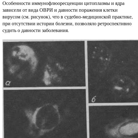
Особенности иммунофлюоресценции цитоплазмы и ядра
зависели от вида ОВРИ и давности поражения клетки
вирусом (см. рисунок), что в судебно-медицинской практике,
при отсутствии истории болезни, позволяло ретроспективно
судить о давности заболевания.