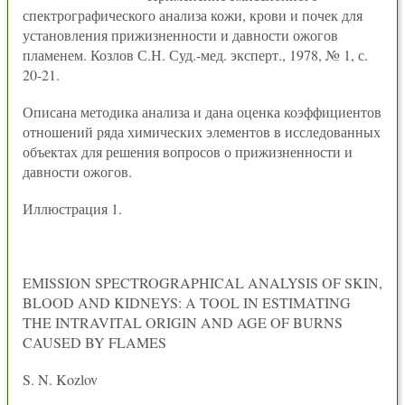
спектрографического анализа кожи, крови и почек для
установления прижизненности и давности ожогов
пламенем. Козлов С.Н. Суд.-мед. эксперт., 1978, № 1, с.
20-21.
Описана методика анализа и дана оценка коэффициентов
отношений ряда химических элементов в исследованных
объектах для решения вопросов о прижизненности и
давности ожогов.
Иллюстрация 1.
EMISSION SPECTROGRAPHICAL ANALYSIS OF SKIN,
BLOOD AND KIDNEYS: A TOOL IN ESTIMATING
THE INTRAVITAL ORIGIN AND AGE OF BURNS
CAUSED BY FLAMES
S. N. Kozlov