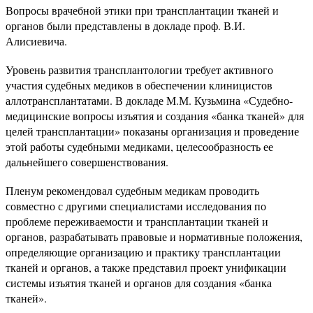
Вопросы врачебной этики при трансплантации тканей и
органов были представлены в докладе проф. В.И.
Алисиевича.
Уровень развития трансплантологии требует активного
участия судебных медиков в обеспечении клиницистов
аллотрансплантатами. В докладе М.М. Кузьмина «Судебно-
медицинские вопросы изъятия и создания «банка тканей» для
целей трансплантации» показаны организация и проведение
этой работы судебными медиками, целесообразность ее
дальнейшего совершенствования.
Пленум рекомендовал судебным медикам проводить
совместно с другими специалистами исследования по
проблеме переживаемости и трансплантации тканей и
органов, разрабатывать правовые и нормативные положения,
определяющие организацию и практику трансплантации
тканей и органов, а также представил проект унификации
системы изъятия тканей и органов для создания «банка
тканей».