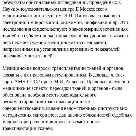
результаты оригинальных исследований, проведенных в
Научно-исследовательском центре II Московского
медицинского института им. Н.И. Пирогова с помощью
электронной микроскопии, биохимии, биофизики и др. Эти
исследования свидетельствуют о закономерных изменениях
тканей на субклеточном и молекулярном уровнях, а также о
перспективе судебно-медицинских исследований,
направленных на установление временных показателей
переживаемости тканей.
Медицинские вопросы трансплантации тканей и органов
связаны с их правовым регулированием. В докладе члена-
корр. АМН СССР проф. М.И. Авдеева «Правовые и судебно-
медицинские аспекты пересадки тканей и органов» была
обоснована необходимость законодательного
регламентирования трансплантации и его
совершенствования, издания ведомственных инструктивно-
методических материалов, дан анализ обязанностей судебных
медиков при решении вопроса о возможности
трансплантации тканей.