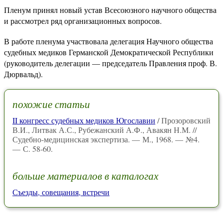
Пленум принял новый устав Всесоюзного научного общества
и рассмотрел ряд организационных вопросов.
В работе пленума участвовала делегация Научного общества
судебных медиков Германской Демократической Республики
(руководитель делегации — председатель Правления проф. В.
Дюрвальд).
похожие статьи
II конгресс судебных медиков Югославии
/ Прозоровский
В.И., Литвак А.С., Рубежанский А.Ф., Авакян Н.М. //
Судебно-медицинская экспертиза. — М., 1968. — №4.
— С. 58-60.
больше материалов в каталогах
Съезды, совещания, встречи