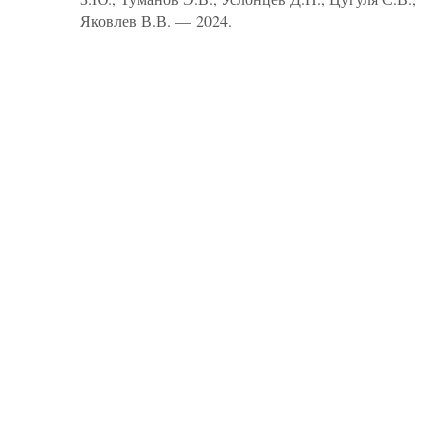
Яковлев В.В. — 2024.