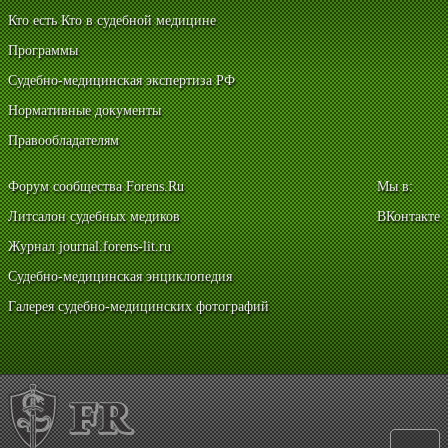
Кто есть Кто в судебной медицине
Программы
Судебно-медицинская экспертиза РФ
Нормативные документы
Правообладателям
Форум сообщества Forens.Ru
Мы в:
Литсалон судебных медиков
ВКонтакте
Журнал journal.forens-lit.ru
Судебно-медицинская энциклопедия
Галерея судебно-медицинских фотографий