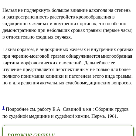
Нельзя не подчеркнуть большое влияние алкоголя на степень
и распространенность расстройств кровообращения в
эндокринных железах и внутренних органах, что особенно
демонстративно при небольших сроках травмы (первые часы)
в относительно сходных случаях.
Таким образом, в эндокринных железах и внутренних органах
при черепно-мозговой травме обнаруживается многообразная
картина морфологических изменений. Дальнейшее ее
изучение представляется перспективным не только для более
полного понимания клиники и патогенеза этого вида травмы,
но и для решения актуальных судебномедицинских вопросов.
1
Подробнее см. работу Е.А. Савиной в кн.: Сборник трудов
по судебной медицине и судебной химии. Пермь, 1961.
похожие статьи