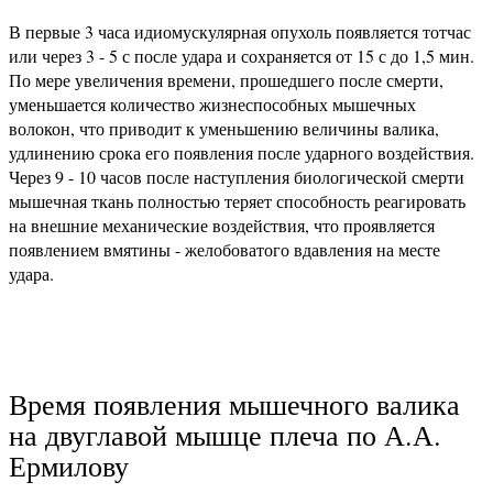
В первые 3 часа идиомускулярная опухоль появляется тотчас
или через 3 - 5 с после удара и сохраняется от 15 с до 1,5 мин.
По мере увеличения времени, прошедшего после смерти,
уменьшается количество жизнеспособных мышечных
волокон, что приводит к уменьшению величины валика,
удлинению срока его появления после ударного воздействия.
Через 9 - 10 часов после наступления биологической смерти
мышечная ткань полностью теряет способность реагировать
на внешние механические воздействия, что проявляется
появлением вмятины - желобоватого вдавления на месте
удара.
Время появления мышечного валика
на двуглавой мышце плеча по А.А.
Ермилову