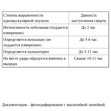
Степень выраженности
Давность
идиомускулярной опухоли
наступления смерти
Интенсивность небольшая (поддается
До 2 час.
измерению)
Определяется визуально (не
До 5-6 час.
поддается измерению)
Определяется пальпаторно
До 5-11 час.
На месте удара образуется вмятина в
Свыше 10-11 час.
мышцах
Документация – фотографирование с масштабной линейкой.