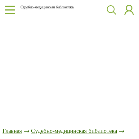
Судебно-медицинская библиотека
Главная
→
Судебно-медицинская библиотека
→