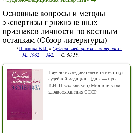
Основные вопросы и методы
экспертизы прижизненных
признаков личности по костным
останкам (Обзор литературы)
/
Пашкова В.И.
//
Судебно-медицинская экспертиза.
— М., 1962 — №2
. — С. 56-58.
Научно-исследовательский институт
судебной медицины (дир. — проф.
В.И. Прозоровский) Министерства
здравоохранения СССР