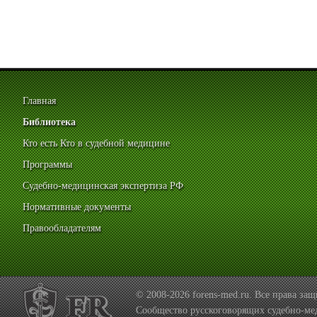
Главная
Библиотека
Кто есть Кто в судебной медицине
Программы
Судебно-медицинская экспертиза РФ
Нормативные документы
Правообладателям
© 2008-2026 forens-med.ru. Все права з
Сообщество русскоговорящих судебно-ме