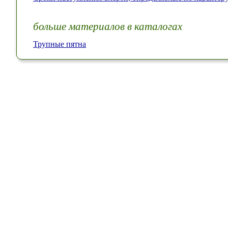
больше материалов в каталогах
Трупные пятна