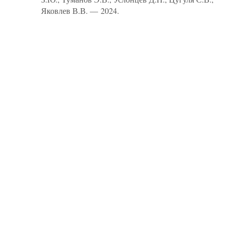
Яковлев В.В. — 2024.