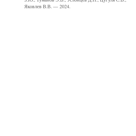
Яковлев В.В. — 2024.