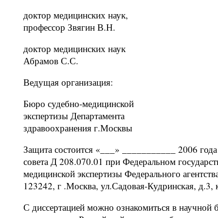
доктор медицинских наук,
профессор Звягин В.Н.
доктор медицинских наук
Абрамов С.С.
Ведущая организация:
Бюро судебно-медицинской
экспертизы Департамента
здравоохранения г.Москвы
Защита состоится «___» ___________ 2006 года 
совета Д 208.070.01 при Федеральном государс
медицинской экспертизы Федерального агентств
123242, г .Москва, ул.Садовая-Кудринская, д.3, к
С диссертацией можно ознакомиться в научной 