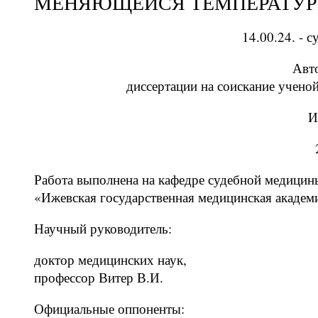
МЕНЯЮЩЕЙСЯ ТЕМПЕРАТУ
14.00.24. - 
Авт
диссертации на соискание учено
И
Работа выполнена на кафедре судебной медиц
«Ижевская государственная медицинская академ
Научный руководитель:
доктор медицинских наук,
профессор Витер В.И.
Официальные оппоненты: