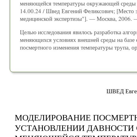
меняющейся температуры окружающей среды : д
14.00.24 / Швед Евгений Феликсович; [Место 
медицинской экспертизы"]. — Москва, 2006. — 
Целью исследования явилось разработка алгор
меняющихся условиях внешней среды на базе 
посмертного изменения температуры трупа, о
ШВЕД Евге
МОДЕЛИРОВАНИЕ ПОСМЕРТ
УСТАНОВЛЕНИИ ДАВНОСТИ 