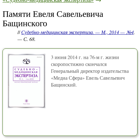
Памяти Евеля Савельевича
Бащинского
//
Судебно-медицинская экспертиза. — М., 2014 — №4
.
— С. 68.
3 июня 2014 г. на 76-м г. жизни
скоропостижно скончался
Генеральный директор издательства
«Медиа Сфера» Евель Савельевич
Бащинский.