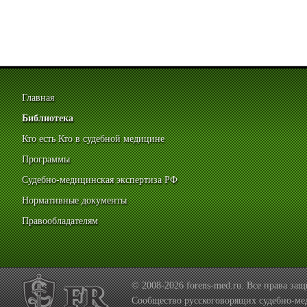
Главная
Библиотека
Кто есть Кто в судебной медицине
Программы
Судебно-медицинская экспертиза РФ
Нормативные документы
Правообладателям
© 2008-2026 forens-med.ru. Все права з
Сообщество русскоговорящих судебно-ме