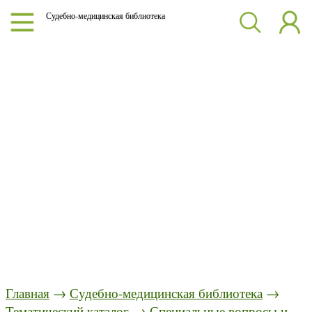
Судебно-медицинская библиотека
Главная
→
Судебно-медицинская библиотека
→
Тематический каталог
→
Специальные вопросы и