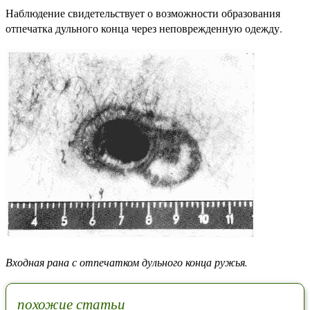
Наблюдение свидетельствует о возможности образования
отпечатка дульного конца через неповрежденную одежду.
Входная рана с отпечатком дульного конца ружья.
похожие статьи