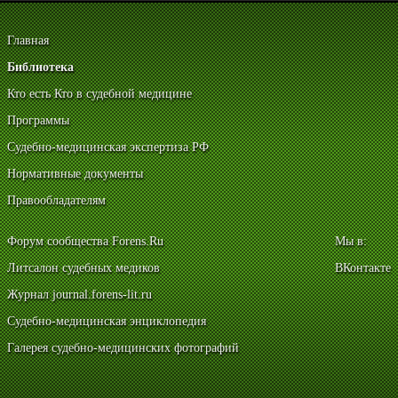
Главная
Библиотека
Кто есть Кто в судебной медицине
Программы
Судебно-медицинская экспертиза РФ
Нормативные документы
Правообладателям
Форум сообщества Forens.Ru
Мы в:
Литсалон судебных медиков
ВКонтакте
Журнал journal.forens-lit.ru
Судебно-медицинская энциклопедия
Галерея судебно-медицинских фотографий