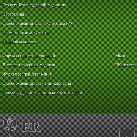
Кто есть Кто в судебной медицине
Программы
Судебно-медицинская экспертиза РФ
Нормативные документы
Правообладателям
Форум сообщества Forens.Ru
Мы в:
Литсалон судебных медиков
ВКонтакте
Журнал journal.forens-lit.ru
Судебно-медицинская энциклопедия
Галерея судебно-медицинских фотографий
▲