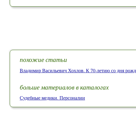
похожие статьи
Владимир Васильевич Хохлов. К 70-летию со дня рож
больше материалов в каталогах
Судебные медики. Персоналии