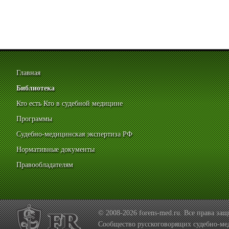
Главная
Библиотека
Кто есть Кто в судебной медицине
Программы
Судебно-медицинская экспертиза РФ
Нормативные документы
Правообладателям
© 2008-2026 forens-med.ru. Все права з
Сообщество русскоговорящих судебно-ме