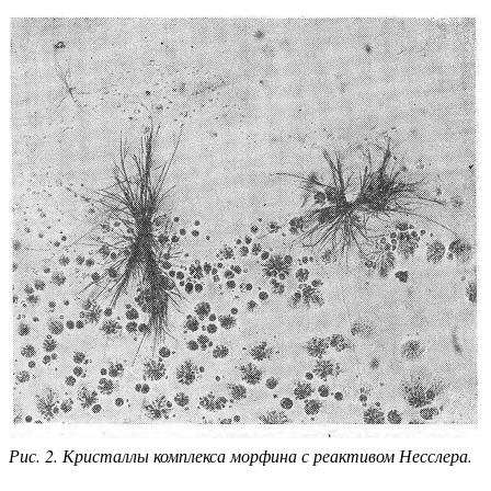
Рис. 2. Кристаллы комплекса морфина с реактивом Несслера.