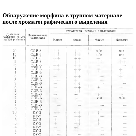
Обнаружение морфина в трупном материале
после хроматографического выделения