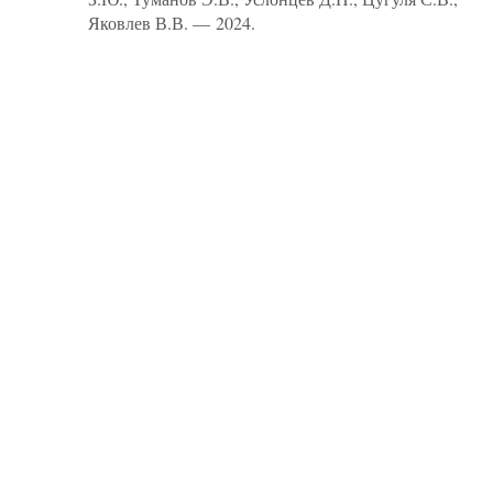
Яковлев В.В. — 2024.