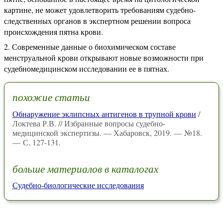
картине, не может удовлетворить требованиям судебно-
следственных органов в экспертном решении вопроса
происхождения пятна крови.
Современные данные о биохимическом составе
менструальной крови открывают новые возможности при
судебномедицинском исследовании ее в пятнах.
похожие статьи
Обнаружение эклипсных антигенов в трупной крови
/
Локтева Р.В. // Избранные вопросы судебно-
медицинской экспертизы. — Хабаровск, 2019. — №18.
— С. 127-131.
больше материалов в каталогах
Судебно-биологические исследования