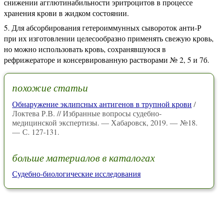
снижении агглютинабильности эритроцитов в процессе
хранения крови в жидком состоянии.
Для абсорбирования гетероиммунных сывороток анти-Р
при их изготовлении целесообразно применять свежую кровь,
но можно использовать кровь, сохранявшуюся в
рефрижераторе и консервированную растворами № 2, 5 и 7б.
похожие статьи
Обнаружение эклипсных антигенов в трупной крови
/
Локтева Р.В. // Избранные вопросы судебно-
медицинской экспертизы. — Хабаровск, 2019. — №18.
— С. 127-131.
больше материалов в каталогах
Судебно-биологические исследования