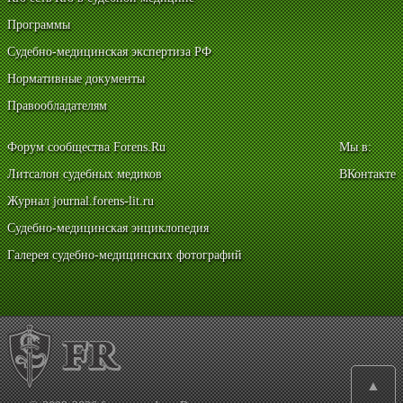
Программы
Судебно-медицинская экспертиза РФ
Нормативные документы
Правообладателям
Форум сообщества Forens.Ru
Мы в:
Литсалон судебных медиков
ВКонтакте
Журнал journal.forens-lit.ru
Судебно-медицинская энциклопедия
Галерея судебно-медицинских фотографий
▲