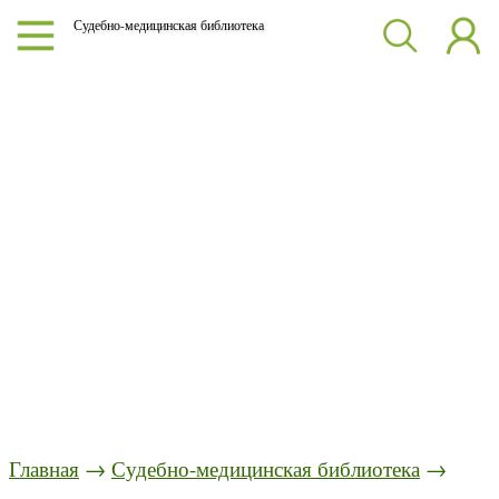
Судебно-медицинская библиотека
Главная
→
Судебно-медицинская библиотека
→