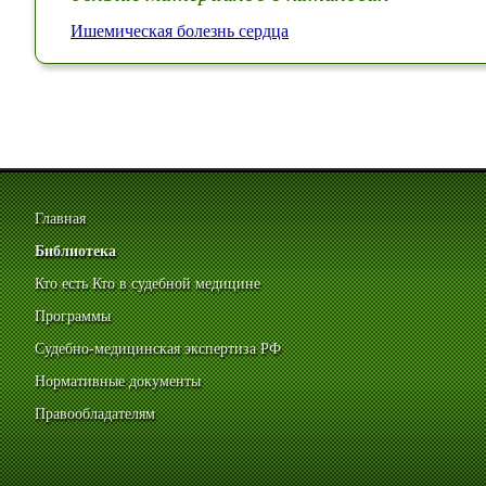
Ишемическая болезнь сердца
Главная
Библиотека
Кто есть Кто в судебной медицине
Программы
Судебно-медицинская экспертиза РФ
Нормативные документы
Правообладателям