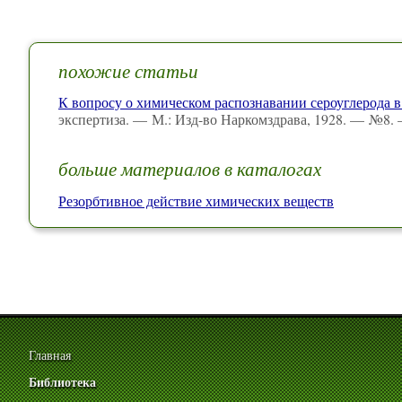
похожие статьи
К вопросу о химическом распознавании сероуглерода в
экспертиза. — М.: Изд-во Наркомздрава, 1928. — №8. 
больше материалов в каталогах
Резорбтивное действие химических веществ
Главная
Библиотека