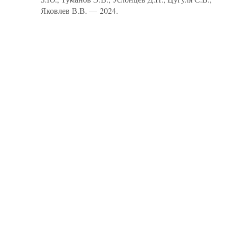
Яковлев В.В. — 2024.