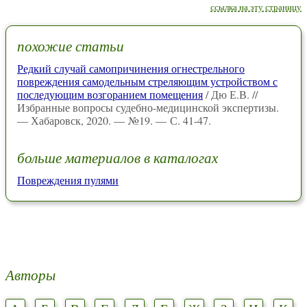
ссылка на эту страницу
похожие статьи
Редкий случай самопричинения огнестрельного
повреждения самодельным стреляющим устройством с
последующим возгоранием помещения
/ Дю Е.В. //
Избранные вопросы судебно-медицинской экспертизы.
— Хабаровск, 2020. — №19. — С. 41-47.
больше материалов в каталогах
Повреждения пулями
Авторы