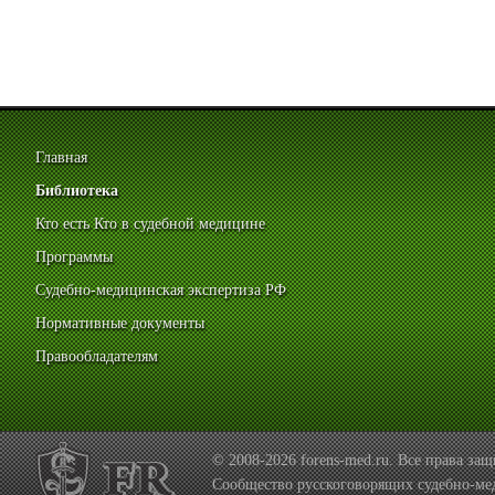
Главная
Библиотека
Кто есть Кто в судебной медицине
Программы
Судебно-медицинская экспертиза РФ
Нормативные документы
Правообладателям
© 2008-2026 forens-med.ru. Все права з
Сообщество русскоговорящих судебно-ме