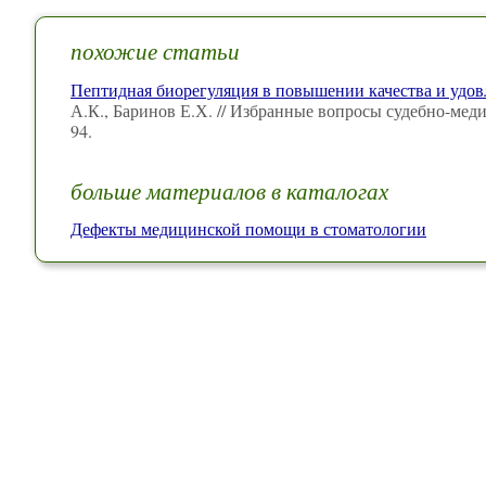
похожие статьи
Пептидная биорегуляция в повышении качества и удо
А.К., Баринов Е.Х. // Избранные вопросы судебно-мед
94.
больше материалов в каталогах
Дефекты медицинской помощи в стоматологии