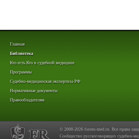
Главная
Библиотека
Кто есть Кто в судебной медицине
Программы
Судебно-медицинская экспертиза РФ
Нормативные документы
Правообладателям
© 2008-2026 forens-med.ru. Все права з
Сообщество русскоговорящих судебно-ме