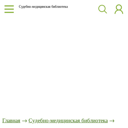
Судебно-медицинская библиотека
Главная
→
Судебно-медицинская библиотека
→