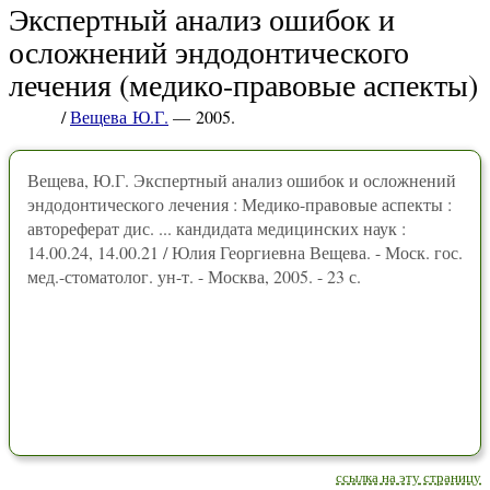
Экспертный анализ ошибок и
осложнений эндодонтического
лечения (медико-правовые аспекты)
/
Вещева Ю.Г.
— 2005.
Вещева, Ю.Г. Экспертный анализ ошибок и осложнений
эндодонтического лечения : Медико-правовые аспекты :
автореферат дис. ... кандидата медицинских наук :
14.00.24, 14.00.21 / Юлия Георгиевна Вещева. - Моск. гос.
мед.-стоматолог. ун-т. - Москва, 2005. - 23 с.
ссылка на эту страницу