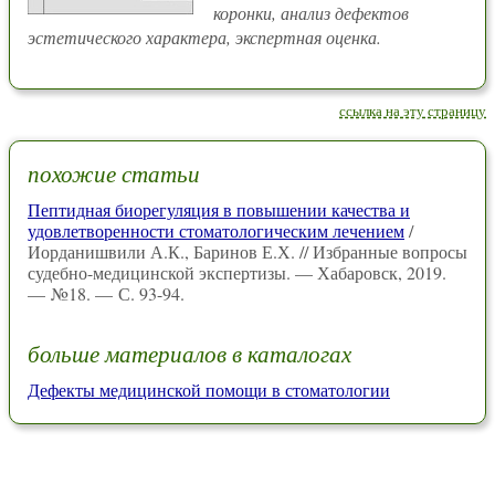
коронки, анализ дефектов
эстетического характера, экспертная оценка.
ссылка на эту страницу
похожие статьи
Пептидная биорегуляция в повышении качества и
удовлетворенности стоматологическим лечением
/
Иорданишвили А.К., Баринов Е.Х. // Избранные вопросы
судебно-медицинской экспертизы. — Хабаровск, 2019.
— №18. — С. 93-94.
больше материалов в каталогах
Дефекты медицинской помощи в стоматологии