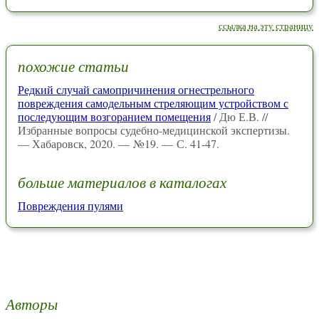
ссылка на эту страницу
похожие статьи
Редкий случай самопричинения огнестрельного
повреждения самодельным стреляющим устройством с
последующим возгоранием помещения
/ Дю Е.В. //
Избранные вопросы судебно-медицинской экспертизы.
— Хабаровск, 2020. — №19. — С. 41-47.
больше материалов в каталогах
Повреждения пулями
Авторы