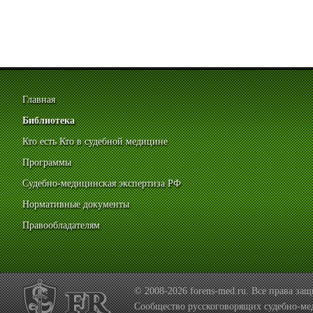
Главная
Библиотека
Кто есть Кто в судебной медицине
Программы
Судебно-медицинская экспертиза РФ
Нормативные документы
Правообладателям
© 2008-2026 forens-med.ru. Все права з
Сообщество русскоговорящих судебно-ме