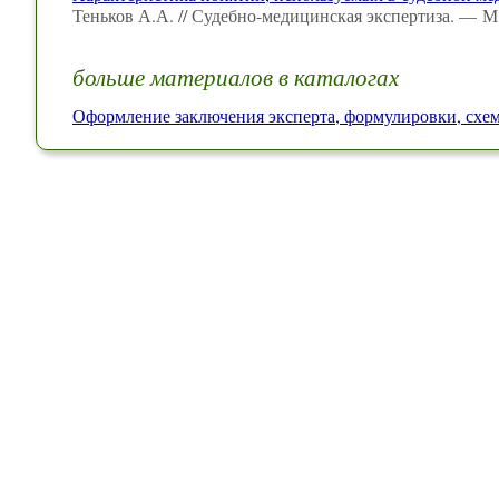
Теньков А.А. // Судебно-медицинская экспертиза. — М
больше материалов в каталогах
Оформление заключения эксперта, формулировки, схе