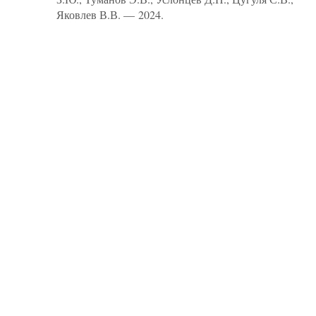
Яковлев В.В. — 2024.