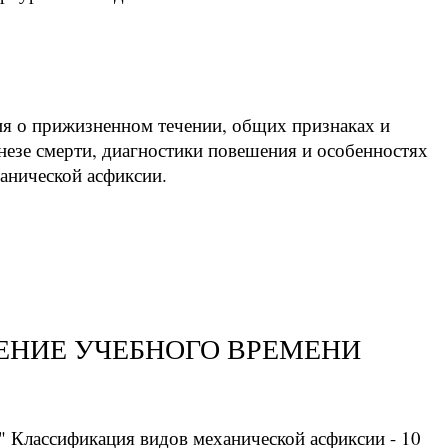
ия о прижизненном течении, общих признаках и
незе смерти, диагностики повешения и особенностях
анической асфиксии.
ЕНИЕ УЧЕБНОГО ВРЕМЕНИ
" Классификация видов механической асфиксии - 10