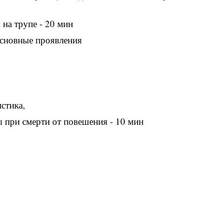
 на трупе - 20 мин
основные проявления
стика,
 при смерти от повешения - 10 мин