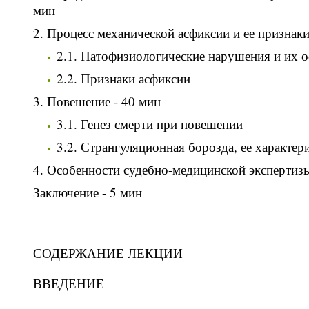
мин
Процесс механической асфиксии и ее признаки
2.1. Патофизиологические нарушения и их 
2.2. Признаки асфиксии
Повешение - 40 мин
3.1. Генез смерти при повешении
3.2. Странгуляционная борозда, ее характери
Особенности судебно-медицинской экспертизы
Заключение - 5 мин
СОДЕРЖАНИЕ ЛЕКЦИИ
ВВЕДЕНИЕ