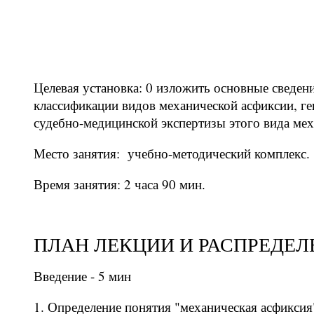
Целевая установка: 0 изложить основные сведен
классификации видов механической асфиксии, ге
судебно-медицинской экспертизы этого вида мех
Место занятия: учебно-методический комплекс.
Время занятия: 2 часа 90 мин.
ПЛАН ЛЕКЦИИ И РАСПРЕДЕЛ
Введение - 5 мин
Определение понятия "механическая асфиксия