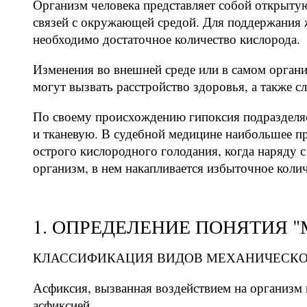
Организм человека представляет собой открыт
связей с окружающей средой. Для поддержания 
необходимо достаточное количество кислорода.
Изменения во внешней среде или в самом органи
могут вызвать расстройство здоровья, а также 
По своему происхождению гипоксия подразделя
и тканевую. В судебной медицине наибольшее п
острого кислородного голодания, когда наряду 
организм, в нем накапливается избыточное коли
1. ОПРЕДЕЛЕНИЕ ПОНЯТИЯ 
КЛАССИФИКАЦИЯ ВИДОВ МЕХАНИЧЕСКОЙ
Асфиксия, вызванная воздействием на организм 
асфиксией.