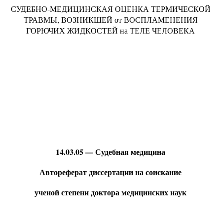
СУДЕБНО-МЕДИЦИНСКАЯ ОЦЕНКА ТЕРМИЧЕСКОЙ
ТРАВМЫ, ВОЗНИКШЕЙ от ВОСПЛАМЕНЕНИЯ
ГОРЮЧИХ ЖИДКОСТЕЙ на ТЕЛЕ ЧЕЛОВЕКА
14.03.05 — Судебная медицина
Автореферат диссертации на соискание
ученой степени доктора медицинских наук