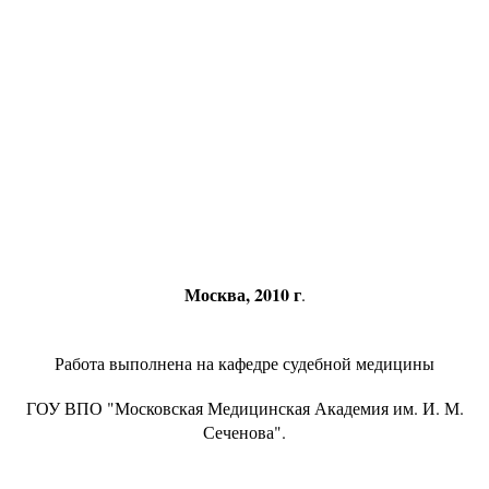
Москва, 2010 г
.
Работа выполнена на кафедре судебной медицины
ГОУ ВПО "Московская Медицинская Академия им. И. М.
Сеченова".