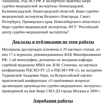
Авиценны, РЦСМЭ РФ, в экспертную практику Бюро
судебно-медицинской экспертизы Ленинградской,
Калининградской, Нижегородской областей, Бюро судебно-
медицинской экспертизы Великого Новгорода, Санкт-
Петербурга, Приморского края, Новосибирского областного
бюро судебно-медицинской экспертизы, ФГУ "Российский
центр судебно-медицинской экспертизы".
Доклады и публикации по теме работы
Материалы диссертации изложены в 29 научных статьях, из
них 17 в журналах, рекомендованных ВАК Минобразования
РФ, 1-ой монографии, доложены на заседании кафедры
судебной медицины ММА им. И.М. Сеченова, на научных
конференциях РЦСМЭ РТ (2) и РЦСМЭ РФ (1), на заседании
Таджикской Академии Наук, на Всероссийской научно-
практической конференции «О проблемных вопросах
организации производства судебно-медицинских экспертиз»,
проведённой на базе Бюро СМЭ ДЗ города Москвы в 2009 г.
Апробация работы