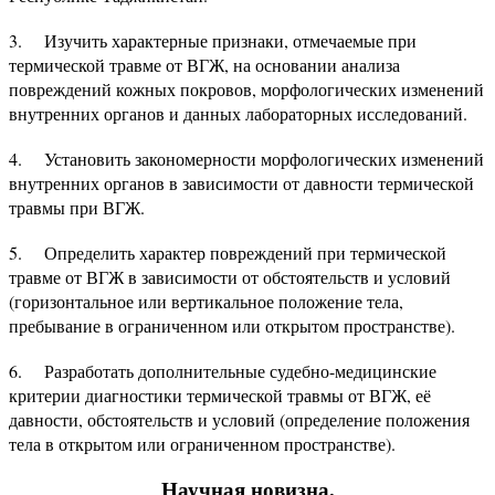
3. Изучить характерные признаки, отмечаемые при
термической травме от ВГЖ, на основании анализа
повреждений кожных покровов, морфологических изменений
внутренних органов и данных лабораторных исследований.
4. Установить закономерности морфологических изменений
внутренних органов в зависимости от давности термической
травмы при ВГЖ.
5. Определить характер повреждений при термической
травме от ВГЖ в зависимости от обстоятельств и условий
(горизонтальное или вертикальное положение тела,
пребывание в ограниченном или открытом пространстве).
6. Разработать дополнительные судебно-медицинские
критерии диагностики термической травмы от ВГЖ, её
давности, обстоятельств и условий (определение положения
тела в открытом или ограниченном пространстве).
Научная новизна.