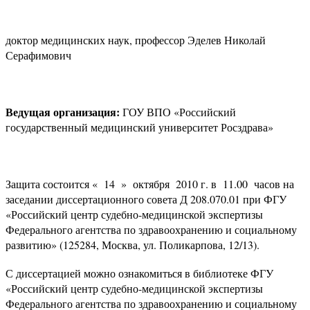
доктор медицинских наук, профессор Эделев Николай
Серафимович
Ведущая организация:
ГОУ ВПО «Российский
государственный медицинский университет Росздрава»
Защита состоится « 14 » октября 2010 г. в 11.00 часов на
заседании диссертационного совета Д 208.070.01 при ФГУ
«Российский центр судебно-медицинской экспертизы
Федерального агентства по здравоохранению и социальному
развитию» (125284, Москва, ул. Поликарпова, 12/13).
С диссертацией можно ознакомиться в библиотеке ФГУ
«Российский центр судебно-медицинской экспертизы
Федерального агентства по здравоохранению и социальному