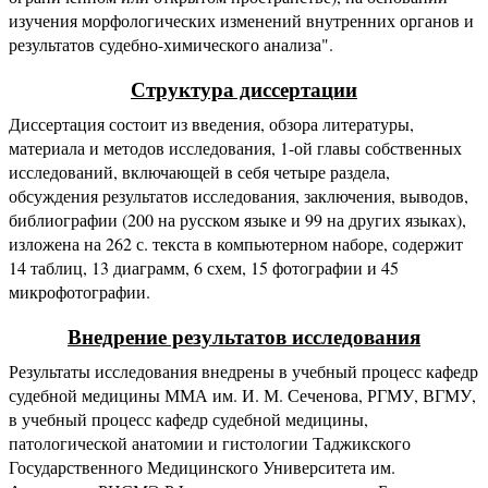
изучения морфологических изменений внутренних органов и
результатов судебно-химического анализа".
Структура диссертации
Диссертация состоит из введения, обзора литературы,
материала и методов исследования, 1-ой главы собственных
исследований, включающей в себя четыре раздела,
обсуждения результатов исследования, заключения, выводов,
библиографии (200 на русском языке и 99 на других языках),
изложена на 262 с. текста в компьютерном наборе, содержит
14 таблиц, 13 диаграмм, 6 схем, 15 фотографии и 45
микрофотографии.
Внедрение результатов исследования
Результаты исследования внедрены в учебный процесс кафедр
судебной медицины ММА им. И. М. Сеченова, РГМУ, ВГМУ,
в учебный процесс кафедр судебной медицины,
патологической анатомии и гистологии Таджикского
Государственного Медицинского Университета им.