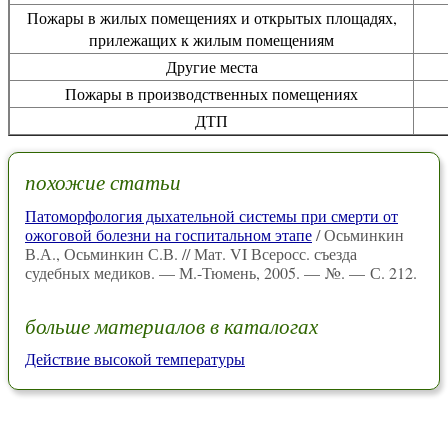
Пожары в жилых помещениях и открытых площадях,
прилежащих к жилым помещениям
Другие места
Пожары в производственных помещениях
ДТП
похожие статьи
Патоморфология дыхательной системы при смерти от
ожоговой болезни на госпитальном этапе
/ Осьминкин
В.А., Осьминкин С.В. // Мат. VI Всеросс. съезда
судебных медиков. — М.-Тюмень, 2005. — №. — С. 212.
больше материалов в каталогах
Действие высокой температуры