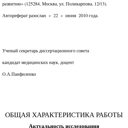
развитию» (125284, Москва, ул. Поликарпова, 12/13).
Автореферат разослан « 22 » июня 2010 года.
Ученый секретарь диссертационного совета
кандидат медицинских наук, доцент
О.А.Панфиленко
ОБЩАЯ ХАРАКТЕРИСТИКА РАБОТЫ
Актуальность исследования