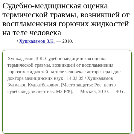
Судебно-медицинская оценка
термической травмы, возникшей от
воспламенения горючих жидкостей
на теле человека
/
Хушкадамов З.К.
— 2010.
Хушкадамов, З.К. Судебно-медицинская оценка
термической травмы, возникшей от воспламенения
горючих жидкостей на теле человека : автореферат дис. ...
доктора медицинских наук : 14.03.05 / Хушкадамов
Зулмакон Кудратбекович; [Место защиты: Рос. центр
судеб.-мед. экспертизы МЗ РФ]. — Москва, 2010. — 40 с.