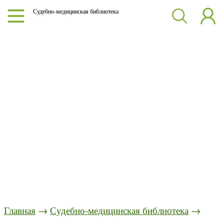
Судебно-медицинская библиотека
Главная
→
Судебно-медицинская библиотека
→