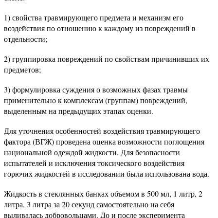
1) свойства травмирующего предмета и механизм его
воздействия по отношению к каждому из повреждений в
отдельности;
2) группировка повреждений по свойствам причинивших их
предметов;
3) формулировка суждения о возможных фазах травмы
применительно к комплексам (группам) повреждений,
выделенным на предыдущих этапах оценки.
Для уточнения особенностей воздействия травмирующего
фактора (ВГЖ) проведена оценка возможности поглощения
национальной одеждой жидкости. Для безопасности
испытателей и исключения токсического воздействия
горючих жидкостей в исследовании была использована вода.
Жидкость в стеклянных банках объемом в 500 мл, 1 литр, 2
литра, 3 литра за 20 секунд самостоятельно на себя
выливалась добровольцами. До и после эксперимента