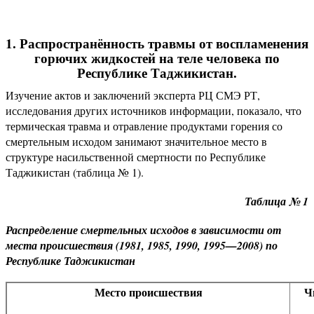
1. Распространённость травмы от воспламенения
горючих жидкостей на теле человека по
Республике Таджикистан.
Изучение актов и заключений эксперта РЦ СМЭ РТ,
исследования других источников информации, показало, что
термическая травма и отравление продуктами горения со
смертельным исходом занимают значительное место в
структуре насильственной смертности по Республике
Таджикистан (таблица № 1).
Таблица № 1
Распределение смертельных исходов в зависимости от
места происшествия (1981, 1985, 1990, 1995—2008) по
Республике Таджикистан
Место происшествия
Ч