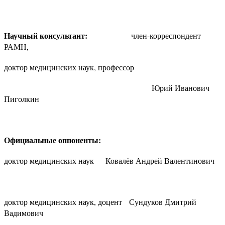
Научный консультант:
член-корреспондент
РАМН,
доктор медицинских наук, профессор
Юрий Иванович
Пиголкин
Официальные оппоненты:
доктор медицинских наук Ковалёв Андрей Валентинович
доктор медицинских наук, доцент Сундуков Дмитрий
Вадимович