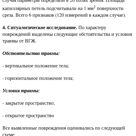
2
капиллярных петель подсчитывали на 1 мм
поверхности
среза. Всего 6 признаков (120 измерений в каждом случае).
4. Ситуалогическое исследование.
По характеру
повреждений выделены следующие обстоятельства и условия
травмы от ВГЖ.
Обстоятельства травмы:
- вертикальное положение тела;
- горизонтальное положение тела;
Условия травмы:
- закрытое пространство;
- открытое пространство
Все выявленные повреждения оценивались по следующей
схеме: