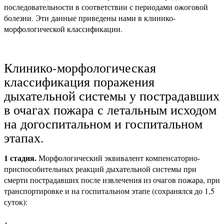
последовательности в соответствии с периодами ожоговой
болезни. Эти данные приведены нами в клинико-
морфологической классификации.
Клинико-морфологическая
классификация поражения
дыхательной системы у пострадавших
в очагах пожара с летальным исходом
на догоспитальном и госпитальном
этапах.
1 стадия.
Морфологический эквивалент компенсаторно-
приспособительных реакций дыхательной системы при
смерти пострадавших после извлечения из очагов пожара, при
транспортировке и на госпитальном этапе (сохранялся до 1,5
суток):