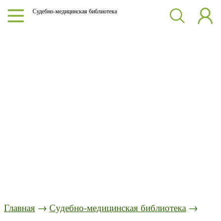
Судебно-медицинская библиотека
Главная
→
Судебно-медицинская библиотека
→