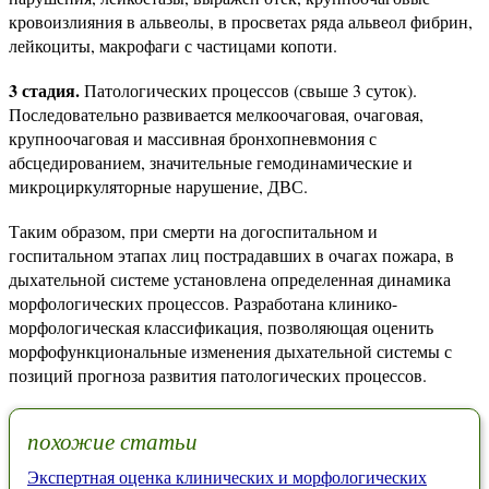
кровоизлияния в альвеолы, в просветах ряда альвеол фибрин,
лейкоциты, макрофаги с частицами копоти.
3 стадия.
Патологических процессов (свыше 3 суток).
Последовательно развивается мелкоочаговая, очаговая,
крупноочаговая и массивная бронхопневмония с
абсцедированием, значительные гемодинамические и
микроциркуляторные нарушение, ДВС.
Таким образом, при смерти на догоспитальном и
госпитальном этапах лиц пострадавших в очагах пожара, в
дыхательной системе установлена определенная динамика
морфологических процессов. Разработана клинико-
морфологическая классификация, позволяющая оценить
морфофункциональные изменения дыхательной системы с
позиций прогноза развития патологических процессов.
похожие статьи
Экспертная оценка клинических и морфологических