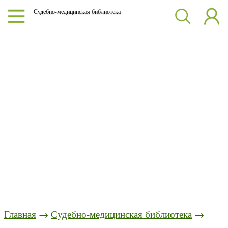
Судебно-медицинская библиотека
Главная
→
Судебно-медицинская библиотека
→