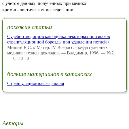
с учетом данных, полученных при медико-
криминалистическом исследовании.
похожие статьи
Судебно-медицинская оценка некоторых признаков
странгуляционной борозды при удавлении петлей
/
Мишин Е.С. // Матер. IV Всеросс. съезда судебных
медиков: тезисы докладов. — Владимир, 1996. — №2.
— С. 12-13.
больше материалов в каталогах
Странгуляционная асфиксия
Авторы