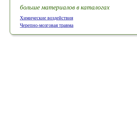
больше материалов в каталогах
Химические воздействия
Черепно-мозговая травма