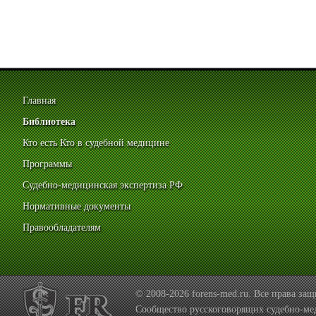
Главная
Библиотека
Кто есть Кто в судебной медицине
Программы
Судебно-медицинская экспертиза РФ
Нормативные документы
Правообладателям
© 2008-2026 forens-med.ru. Все права з
Сообщество русскоговорящих судебно-ме