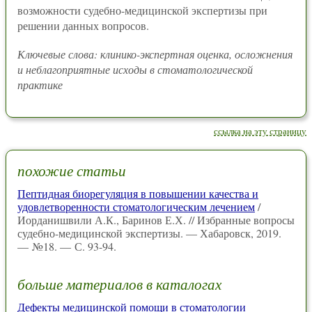
возможности судебно-медицинской экспертизы при
решении данных вопросов.
Ключевые слова: клинико-экспертная оценка, осложнения
и неблагоприятные исходы в стоматологической
практике
ссылка на эту страницу
похожие статьи
Пептидная биорегуляция в повышении качества и
удовлетворенности стоматологическим лечением
/
Иорданишвили А.К., Баринов Е.Х. // Избранные вопросы
судебно-медицинской экспертизы. — Хабаровск, 2019.
— №18. — С. 93-94.
больше материалов в каталогах
Дефекты медицинской помощи в стоматологии