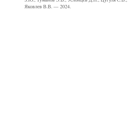
Яковлев В.В. — 2024.