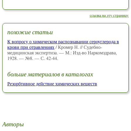
ссылка на эту страницу
похожие статьи
К вопросу о химическом распознавании сероуглерода в
крови при отравлениях
/ Кромер Н. // Судебно-
медицинская экспертиза. — М.: Изд-во Наркомздрава,
1928. — №8. — С. 42-44.
больше материалов в каталогах
Резорбтивное действие химических веществ
Авторы