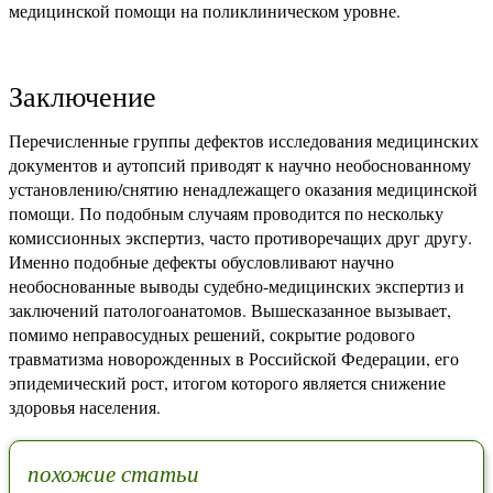
медицинской помощи на поликлиническом уровне.
Заключение
Перечисленные группы дефектов исследования медицинских
документов и аутопсий приводят к научно необоснованному
установлению/снятию ненадлежащего оказания медицинской
помощи. По подобным случаям проводится по нескольку
комиссионных экспертиз, часто противоречащих друг другу.
Именно подобные дефекты обусловливают научно
необоснованные выводы судебно-медицинских экспертиз и
заключений патологоанатомов. Вышесказанное вызывает,
помимо неправосудных решений, сокрытие родового
травматизма новорожденных в Российской Федерации, его
эпидемический рост, итогом которого является снижение
здоровья населения.
похожие статьи