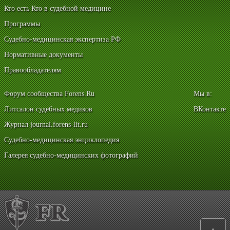
Кто есть Кто в судебной медицине
Программы
Судебно-медицинская экспертиза РФ
Нормативные документы
Правообладателям
Форум сообщества Forens.Ru
Мы в:
Литсалон судебных медиков
ВКонтакте
Журнал journal.forens-lit.ru
Судебно-медицинская энциклопедия
Галерея судебно-медицинских фотографий
▲