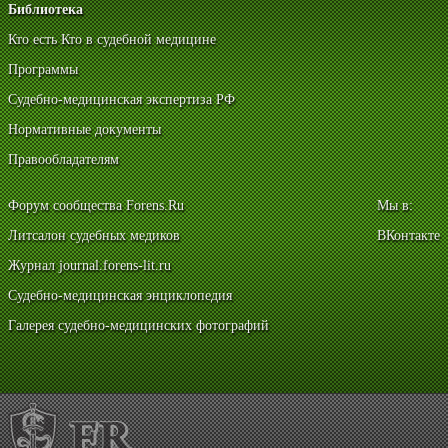
Библиотека
Кто есть Кто в судебной медицине
Программы
Судебно-медицинская экспертиза РФ
Нормативные документы
Правообладателям
Форум сообщества Forens.Ru
Мы в:
Литсалон судебных медиков
ВКонтакте
Журнал journal.forens-lit.ru
Судебно-медицинская энциклопедия
Галерея судебно-медицинских фотографий