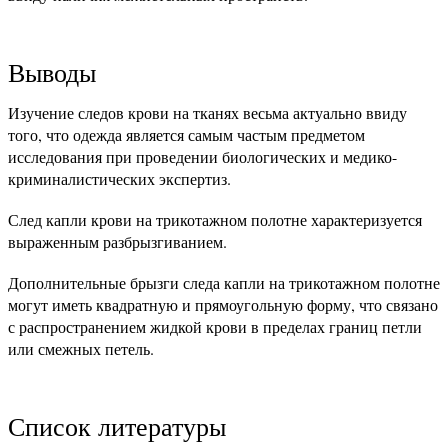
Выводы
Изучение следов крови на тканях весьма актуально ввиду
того, что одежда является самым частым предметом
исследования при проведении биологических и медико-
криминалистических экспертиз.
След капли крови на трикотажном полотне характеризуется
выраженным разбрызгиванием.
Дополнительные брызги следа капли на трикотажном полотне
могут иметь квадратную и прямоугольную форму, что связано
с распространением жидкой крови в пределах границ петли
или смежных петель.
Список литературы