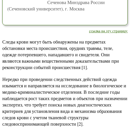
Сеченова Минздрава России
(Сеченовский университет), г. Москва
ссылка на эту страницу
Следы крови могут быть обнаружены на предметах
обстановки места происшествия, орудиях травмы, теле,
одежде потерпевшего, нападавшего и свидетеля. Они
являются важными вещественными доказательствами при
реконструкции событий происшествия [1].
Нередко при проведении следственных действий одежда
изымается и направляется на исследование в биологическое и
медико-криминалистическое отделения. В последние годы
наблюдается рост таких предметов и объектов при назначении
экспертиз, что требует поиска новых диагностических
критериев для установления вида и механизма образования
следов крови с учетом тканевой структуры
следовоспринимающей поверхности [2].