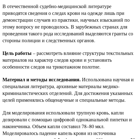
В отечественной судебно-медицинской литературе
приводятся сведения о следах крови на одежде лишь при
демонстрации случаев из практики, научных изысканий по
этому вопросу не проводилось. В зарубежных странах для
проведения такого рода исследований выделяются гранты со
стороны полиции и следственных органов.
Цель работы
– рассмотреть влияние структуры текстильных
материалов на характер следов крови и установить
особенности следов на трикотажном полотне.
Материал и методы исследования.
Использована научная и
специальная литература, архивные материалы медико-
криминалистических отделений. Для достижения указанных
целей применялись общенаучные и специальные методы.
Для моделирования использовали трупную кровь, капли
дозировали с помощью цифровой одноканальной пипетки и
наконечника. Объем капли составил 78–80 мкл.
Моделировалось падение капель крови из источника