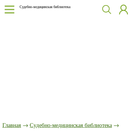
Судебно-медицинская библиотека
Главная
→
Судебно-медицинская библиотека
→