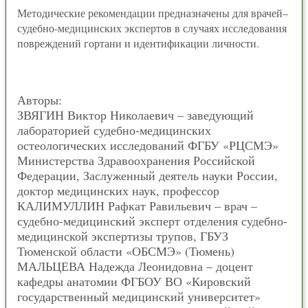
Методические рекомендации предназначены для врачей–
судебно-медицинских экспертов в случаях исследования
повреждений гортани и идентификации личности.
Авторы:
ЗВЯГИН Виктор Николаевич – заведующий
лабораторией судебно-медицинских
остеологических исследований ФГБУ «РЦСМЭ»
Министерства Здравоохранения Российской
Федерации, Заслуженный деятель науки России,
доктор медицинских наук, профессор
КАЛИМУЛЛИН Рафкат Равильевич – врач –
судебно-медицинский эксперт отделения судебно-
медицинской экспертизы трупов, ГБУЗ
Тюменской области «ОБСМЭ» (Тюмень)
МАЛЬЦЕВА Надежда Леонидовна – доцент
кафедры анатомии ФГБОУ ВО «Кировский
государственный медицинский университет»