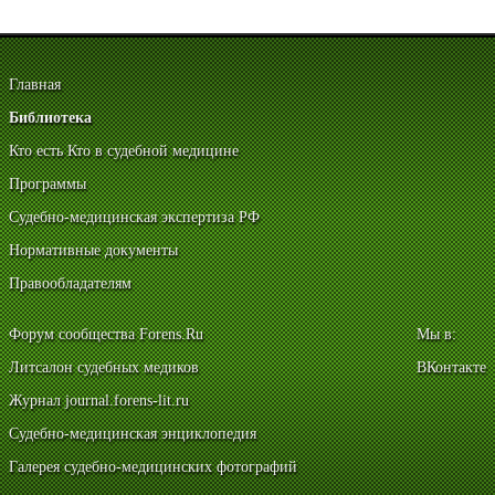
Главная
Библиотека
Кто есть Кто в судебной медицине
Программы
Судебно-медицинская экспертиза РФ
Нормативные документы
Правообладателям
Форум сообщества Forens.Ru
Мы в:
Литсалон судебных медиков
ВКонтакте
Журнал journal.forens-lit.ru
Судебно-медицинская энциклопедия
Галерея судебно-медицинских фотографий