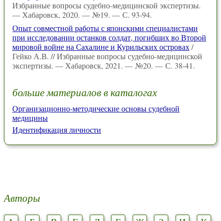
Избранные вопросы судебно-медицинской экспертизы.
— Хабаровск, 2020. — №19. — С. 93-94.
Опыт совместной работы с японскими специалистами
при исследовании останков солдат, погибших во Второй
мировой войне на Сахалине и Курильских островах
/
Гейко А.В. // Избранные вопросы судебно-медицинской
экспертизы. — Хабаровск, 2021. — №20. — С. 38-41.
больше материалов в каталогах
Организационно-методические основы судебной
медицины
Идентификация личности
Авторы