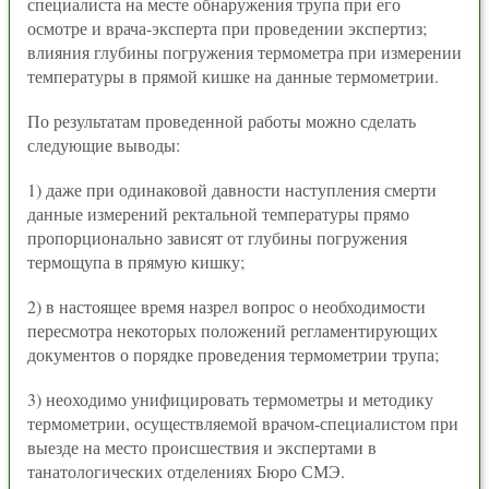
специалиста на месте обнаружения трупа при его
осмотре и врача-эксперта при проведении экспертиз;
влияния глубины погружения термометра при измерении
температуры в прямой кишке на данные термометрии.
По результатам проведенной работы можно сделать
следующие выводы:
1) даже при одинаковой давности наступления смерти
данные измерений ректальной температуры прямо
пропорционально зависят от глубины погружения
термощупа в прямую кишку;
2) в настоящее время назрел вопрос о необходимости
пересмотра некоторых положений регламентирующих
документов о порядке проведения термометрии трупа;
3) неоходимо унифицировать термометры и методику
термометрии, осуществляемой врачом-специалистом при
выезде на место происшествия и экспертами в
танатологических отделениях Бюро СМЭ.