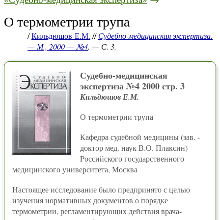
О термометрии трупа
/
Кильдюшов Е.М.
//
Судебно-медицинская экспертиза.
— М., 2000 — №4
. — С. 3.
Судебно-медицинская
экспертиза №4 2000 стр. 3
Кильдюшов Е.М.
О термометрии трупа
Кафедра судебной медицины (зав. -
доктор мед. наук В.О. Плаксин)
Pоссийского государственного
медицинского университета, Москва
Настоящее исследование было предпринято с целью
изучения нормативных документов о порядке
термометрии, регламентирующих действия врача-