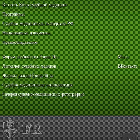
Кто есть Кто в судебной медицине
Программы
Судебно-медицинская экспертиза РФ
Нормативные документы
Правообладателям
Форум сообщества Forens.Ru
Мы в:
Литсалон судебных медиков
ВКонтакте
Журнал journal.forens-lit.ru
Судебно-медицинская энциклопедия
Галерея судебно-медицинских фотографий
▲