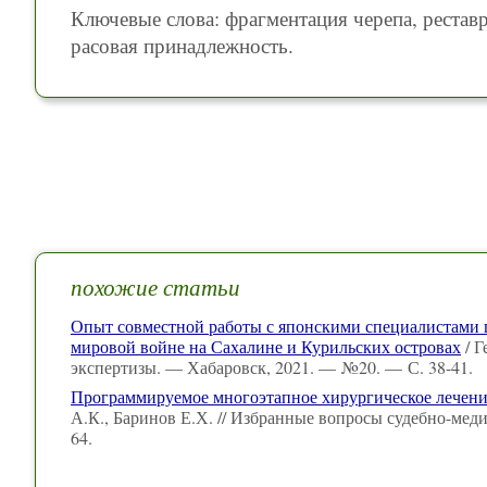
Ключевые слова: фрагментация черепа, реставр
расовая принадлежность.
похожие статьи
Опыт совместной работы с японскими специалистами п
мировой войне на Сахалине и Курильских островах
/ Г
экспертизы. — Хабаровск, 2021. — №20. — С. 38-41.
Программируемое многоэтапное хирургическое лечени
А.К., Баринов Е.Х. // Избранные вопросы судебно-мед
64.