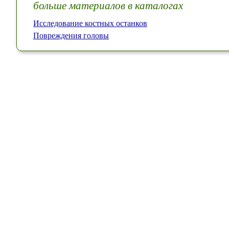
больше материалов в каталогах
Исследование костных останков
Повреждения головы