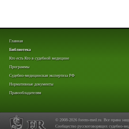
Главная
Библиотека
Кто есть Кто в судебной медицине
Программы
Судебно-медицинская экспертиза РФ
Нормативные документы
Правообладателям
© 2008-2026 forens-med.ru. Все права з
Сообщество русскоговорящих судебно-ме